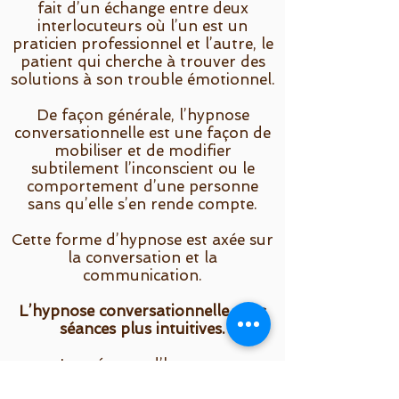
fait d’un échange entre deux
interlocuteurs où l’un est un
praticien professionnel et l’autre, le
patient qui cherche à trouver des
solutions à son trouble émotionnel.
De façon générale, l’hypnose
conversationnelle est une façon de
mobiliser et de modifier
subtilement l’inconscient ou le
comportement d’une personne
sans qu’elle s’en rende compte.
Cette forme d’hypnose est axée sur
la conversation et la
communication.
L’hypnose conversationnelle : des
séances plus intuitives.
Les séances d’hypnose
conversationnelle sont assez