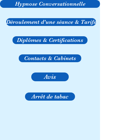
Hypnose Conversationnelle
Déroulement d'une séance & Tarifs
Diplômes & Certifications
Contacts & Cabinets
Avis
Arrêt de tabac