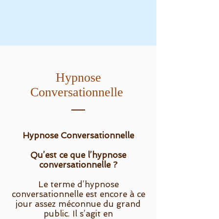
Hypnose
Conversationnelle
Hypnose Conversationnelle
Qu’est ce que l’hypnose
conversationnelle ?
Le terme d’hypnose
conversationnelle est encore à ce
jour assez méconnue du grand
public. Il s’agit en