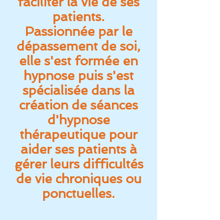
faciliter la vie de ses
patients.
Passionnée par le
dépassement de soi,
elle s'est formée en
hypnose puis s'est
spécialisée dans la
création de séances
d'hypnose
thérapeutique pour
aider ses patients à
gérer leurs difficultés
de vie chroniques ou
ponctuelles.