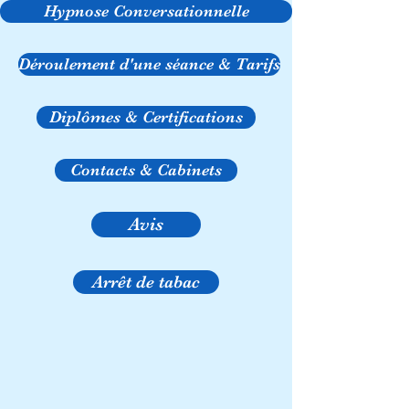
Hypnose Conversationnelle
Déroulement d'une séance & Tarifs
Diplômes & Certifications
Contacts & Cabinets
Avis
Arrêt de tabac