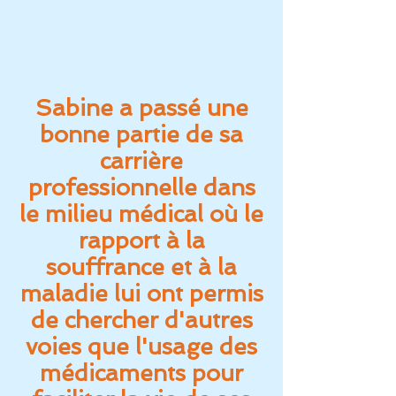
Sabine a passé une
bonne partie de sa
carrière
professionnelle dans
le milieu médical où le
rapport à la
souffrance et à la
maladie lui ont permis
de chercher d'autres
voies que l'usage des
médicaments pour